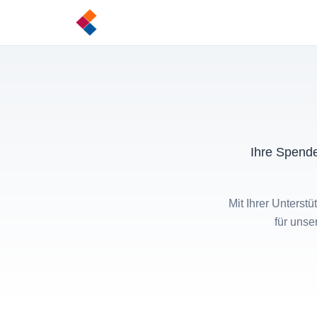
Ihre Spende
Mit Ihrer Unterst
für unse