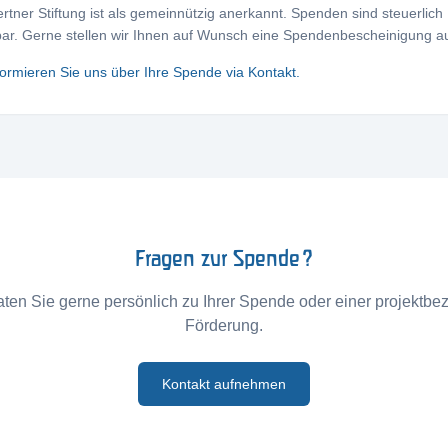
rtner Stiftung ist als gemeinnützig anerkannt. Spenden sind steuerlich
ar. Gerne stellen wir Ihnen auf Wunsch eine Spendenbescheinigung a
nformieren Sie uns über Ihre Spende via Kontakt.
Fragen zur Spende?
aten Sie gerne persönlich zu Ihrer Spende oder einer projektb
Förderung.
Kontakt aufnehmen