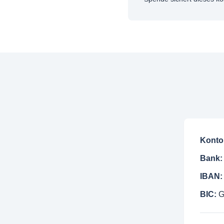
Konto
Bank:
IBAN:
BIC: